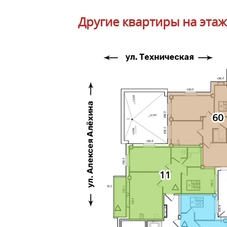
Другие квартиры на этаж
60
11