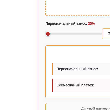
Первоначальный взнос:
20%
Первоначальный взнос:
Ежемесячный платёж:
Данный расчет п