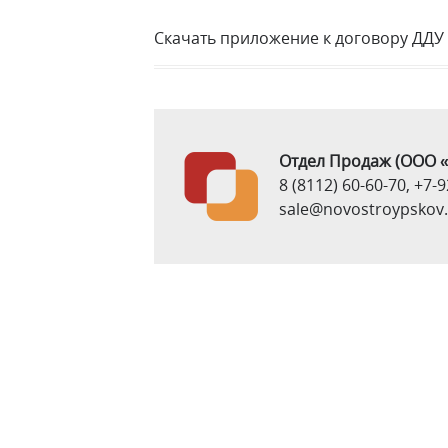
Скачать приложение к договору ДДУ
Отдел Продаж
(ООО «
8 (8112) 60-60-70
,
+7-9
sale@novostroypskov.