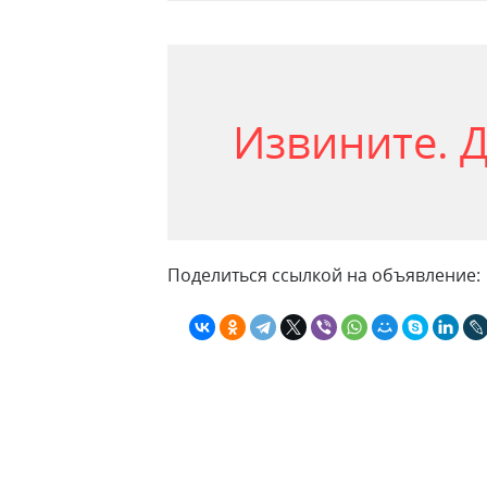
Извините. Д
Поделиться ссылкой на объявление: