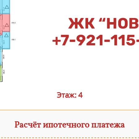
Этаж: 4
Расчёт ипотечного платежа