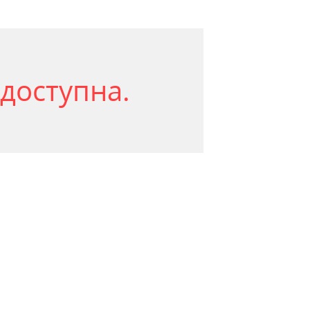
доступна.