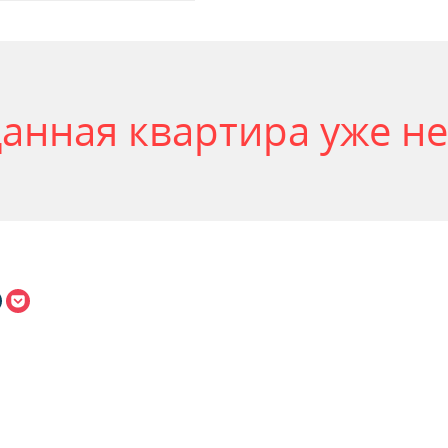
анная квартира уже не