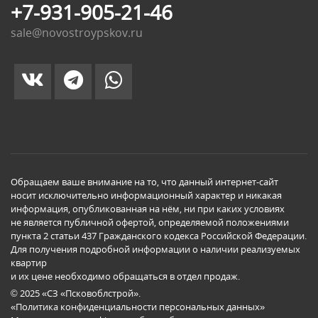
+7-931-905-21-46
sale@novostroypskov.ru
Обращаем ваше внимание на то, что данный интернет-сайт
носит исключительно информационный характер и никакая
информация, опубликованная на нём, ни при каких условиях
не является публичной офертой, определяемой положениями
пункта 2 статьи 437 Гражданского кодекса Российской Федерации.
Для получения подробной информации о наличии реализуемых
квартир
и их цене необходимо обращаться в отдел продаж.
© 2025 «СЗ «Псковоблстрой».
«Политика конфиденциальности персональных данных»