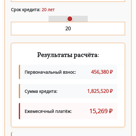
Срок кредита:
20 лет
Результаты расчёта:
456,380 ₽
Первоначальный взнос:
1,825,520 ₽
Сумма кредита:
15,269 ₽
Ежемесячный платёж: