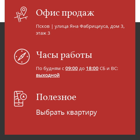
Офис продаж
Псков | улица Яна Фабрициуса, дом 3,
этаж 3
Часы работы
По будням с
09:00
до
18:00
СБ и ВС:
выходной
Полезное
Выбрать квартиру