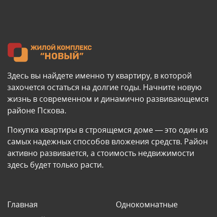
Здесь вы найдете именно ту квартиру, в которой
захочется остаться на долгие годы. Начните новую
жизнь в современном и динамично развивающемся
районе Пскова.
Покупка квартиры в строящемся доме — это один из
самых надежных способов вложения средств. Район
активно развивается, а стоимость недвижимости
здесь будет только расти.
Главная
Однокомнатные