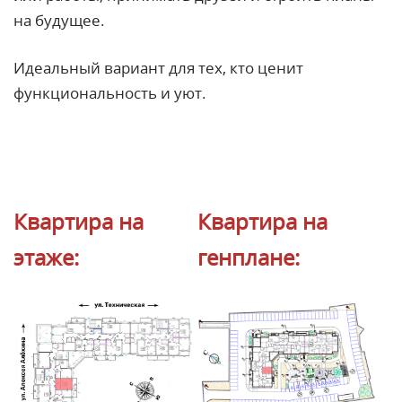
на будущее.
Идеальный вариант для тех, кто ценит
функциональность и уют.
Квартира на
Квартира на
этаже:
генплане: