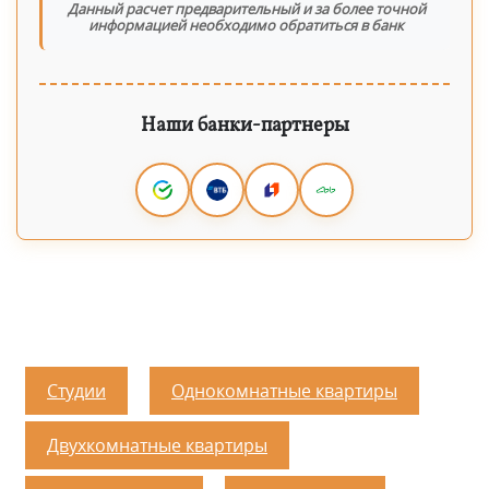
Данный расчет предварительный и за более точной
информацией необходимо обратиться в банк
Наши банки-партнеры
Студии
Однокомнатные квартиры
Двухкомнатные квартиры