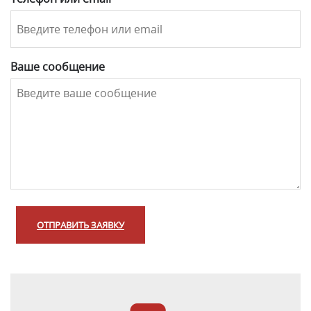
Ваше сообщение
ОТПРАВИТЬ ЗАЯВКУ