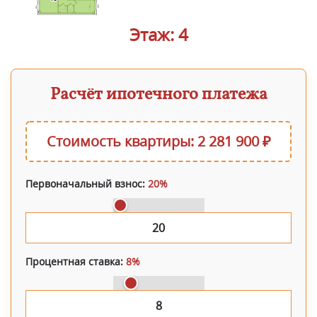
Этаж: 4
Расчёт ипотечного платежа
Стоимость квартиры: 2 281 900 ₽
Первоначальный взнос:
20%
Процентная ставка:
8%