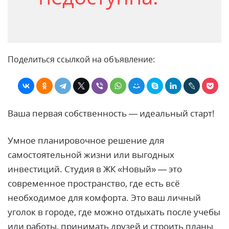
Поделиться ссылкой на объявление:
Ваша первая собственность — идеальный старт!
Умное планировочное решение для
самостоятельной жизни или выгодных
инвестиций. Студия в ЖК «Новый» — это
современное пространство, где есть всё
необходимое для комфорта. Это ваш личный
уголок в городе, где можно отдыхать после учебы
или работы, принимать друзей и строить планы