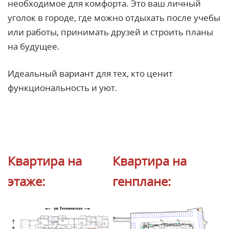
необходимое для комфорта. Это ваш личный
уголок в городе, где можно отдыхать после учебы
или работы, принимать друзей и строить планы
на будущее.
Идеальный вариант для тех, кто ценит
функциональность и уют.
Квартира на
Квартира на
этаже:
генплане: