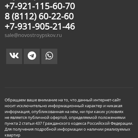
+7-921-115-60-70
8 (8112) 60-22-60
+7-931-905-21-46
sale@novostroypskov.ru
Обращаем ваше внимание на то, что данный интернет-сайт
носит исключительно информационный характер и никакая
информация, опубликованная на нём, ни при каких условиях
не является публичной офертой, определяемой положениями
пункта 2 статьи 437 Гражданского кодекса Российской Федерации.
Для получения подробной информации о наличии реализуемых
квартир