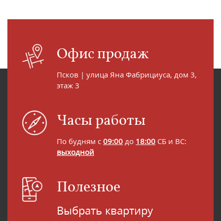
Офис продаж
Псков | улица Яна Фабрициуса, дом 3,
этаж 3
Часы работы
По будням с
09:00
до
18:00
СБ и ВС:
выходной
Полезное
Выбрать квартиру