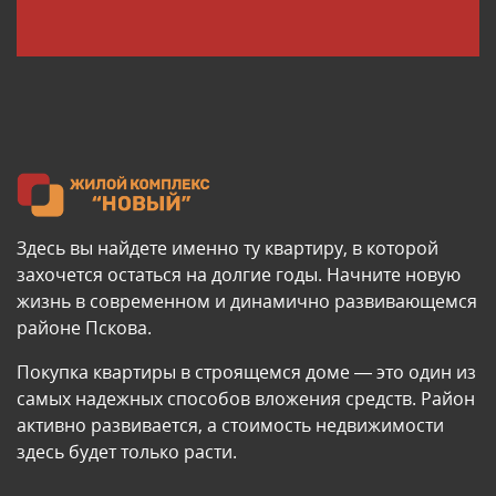
Здесь вы найдете именно ту квартиру, в которой
захочется остаться на долгие годы. Начните новую
жизнь в современном и динамично развивающемся
районе Пскова.
Покупка квартиры в строящемся доме — это один из
самых надежных способов вложения средств. Район
активно развивается, а стоимость недвижимости
здесь будет только расти.