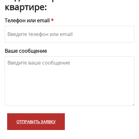
квартире:
Телефон или email
*
Ваше сообщение
ОТПРАВИТЬ ЗАЯВКУ