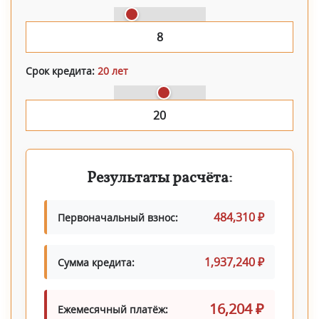
Срок кредита:
20 лет
Результаты расчёта:
484,310 ₽
Первоначальный взнос:
1,937,240 ₽
Сумма кредита:
16,204 ₽
Ежемесячный платёж: