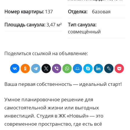
Номер квартиры:
137
Отделка:
базовая
Площадь санузла:
3,47 м²
Тип санузла:
совмещённый
Поделиться ссылкой на объявление:
Ваша первая собственность — идеальный старт!
Умное планировочное решение для
самостоятельной жизни или выгодных
инвестиций. Студия в ЖК «Новый» — это
современное пространство, где есть всё