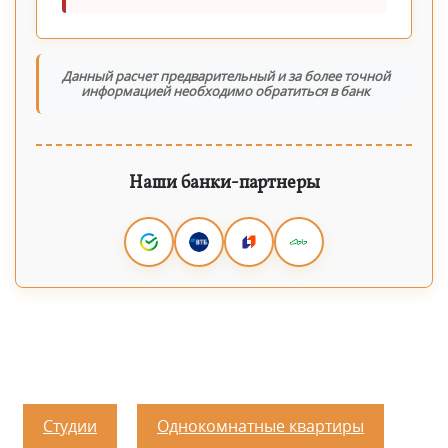
Данный расчет предварительный и за более точной
информацией необходимо обратиться в банк
Наши банки-партнеры
Студии
Однокомнатные квартиры