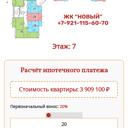
27
28
29
30
Этаж: 7
Расчёт ипотечного платежа
Стоимость квартиры: 3 909 100 ₽
Первоначальный взнос:
20%