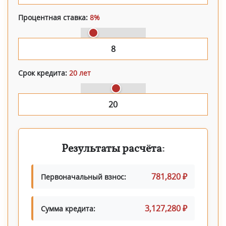
Процентная ставка:
8%
Срок кредита:
20 лет
Результаты расчёта:
781,820 ₽
Первоначальный взнос:
3,127,280 ₽
Сумма кредита: