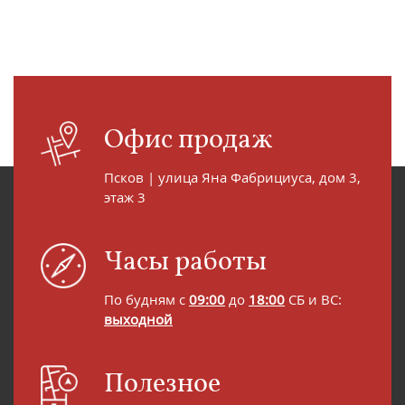
Офис продаж
Псков | улица Яна Фабрициуса, дом 3,
этаж 3
Часы работы
По будням с
09:00
до
18:00
СБ и ВС:
выходной
Полезное