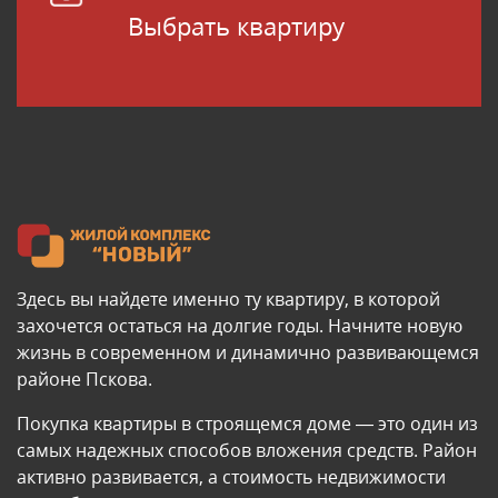
Выбрать квартиру
Здесь вы найдете именно ту квартиру, в которой
захочется остаться на долгие годы. Начните новую
жизнь в современном и динамично развивающемся
районе Пскова.
Покупка квартиры в строящемся доме — это один из
самых надежных способов вложения средств. Район
активно развивается, а стоимость недвижимости