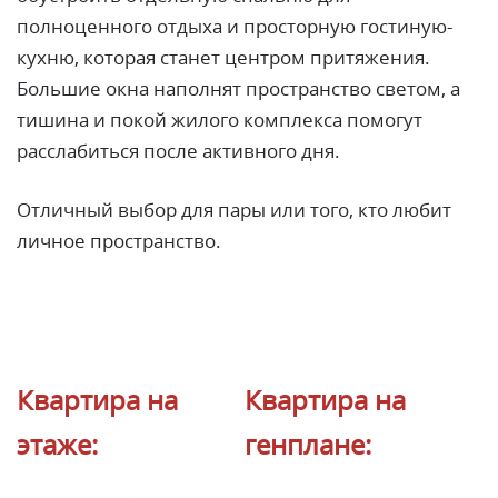
полноценного отдыха и просторную гостиную-
кухню, которая станет центром притяжения.
Большие окна наполнят пространство светом, а
тишина и покой жилого комплекса помогут
расслабиться после активного дня.
Отличный выбор для пары или того, кто любит
личное пространство.
Квартира на
Квартира на
этаже:
генплане: