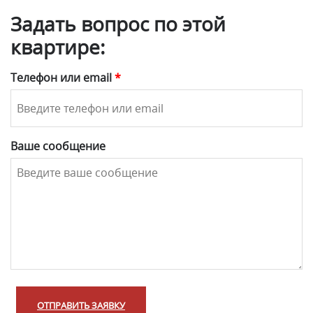
Задать вопрос по этой
квартире:
Телефон или email
*
Ваше сообщение
ОТПРАВИТЬ ЗАЯВКУ