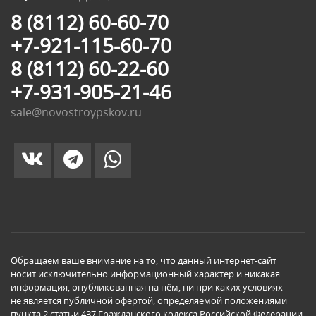
8 (8112) 60-60-70
+7-921-115-60-70
8 (8112) 60-22-60
+7-931-905-21-46
sale@novostroypskov.ru
Обращаем ваше внимание на то, что данный интернет-сайт
носит исключительно информационный характер и никакая
информация, опубликованная на нём, ни при каких условиях
не является публичной офертой, определяемой положениями
пункта 2 статьи 437 Гражданского кодекса Российской Федерации.