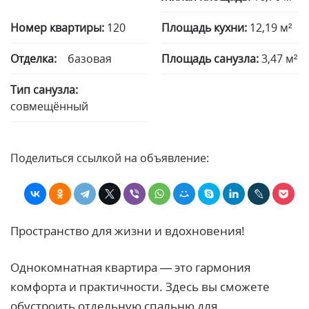
Номер квартиры:
120
Площадь кухни:
12,19 м²
Отделка:
базовая
Площадь санузла:
3,47 м²
Тип санузла:
совмещённый
Поделиться ссылкой на объявление:
Пространство для жизни и вдохновения!
Однокомнатная квартира — это гармония
комфорта и практичности. Здесь вы сможете
обустроить отдельную спальню для