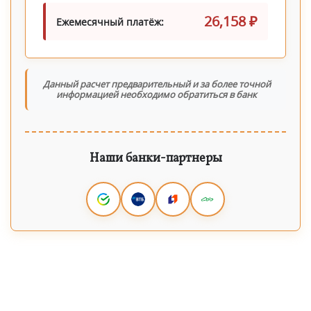
26,158 ₽
Ежемесячный платёж:
Данный расчет предварительный и за более точной
информацией необходимо обратиться в банк
Наши банки-партнеры