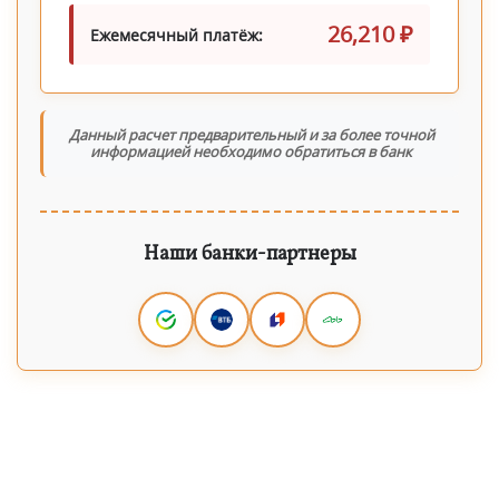
26,210 ₽
Ежемесячный платёж:
Данный расчет предварительный и за более точной
информацией необходимо обратиться в банк
Наши банки-партнеры