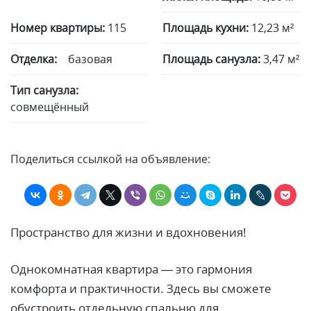
Номер квартиры:
115
Площадь кухни:
12,23 м²
Отделка:
базовая
Площадь санузла:
3,47 м²
Тип санузла:
совмещённый
Поделиться ссылкой на объявление:
Пространство для жизни и вдохновения!
Однокомнатная квартира — это гармония
комфорта и практичности. Здесь вы сможете
обустроить отдельную спальню для