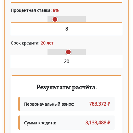
Процентная ставка:
8%
Срок кредита:
20 лет
Результаты расчёта:
783,372 ₽
Первоначальный взнос:
3,133,488 ₽
Сумма кредита: