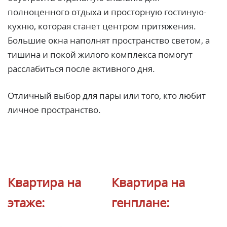
полноценного отдыха и просторную гостиную-
кухню, которая станет центром притяжения.
Большие окна наполнят пространство светом, а
тишина и покой жилого комплекса помогут
расслабиться после активного дня.
Отличный выбор для пары или того, кто любит
личное пространство.
Квартира на
Квартира на
этаже:
генплане: