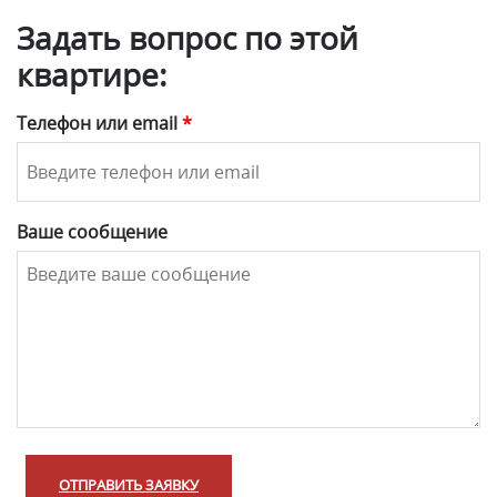
Задать вопрос по этой
квартире:
Телефон или email
*
Ваше сообщение
ОТПРАВИТЬ ЗАЯВКУ