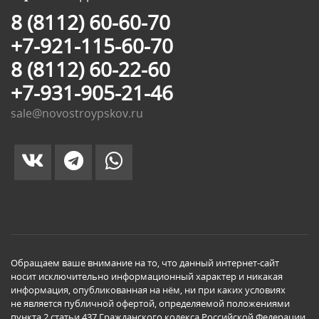
8 (8112) 60-60-70
+7-921-115-60-70
8 (8112) 60-22-60
+7-931-905-21-46
sale@novostroypskov.ru
Обращаем ваше внимание на то, что данный интернет-сайт
носит исключительно информационный характер и никакая
информация, опубликованная на нём, ни при каких условиях
не является публичной офертой, определяемой положениями
пункта 2 статьи 437 Гражданского кодекса Российской Федерации.