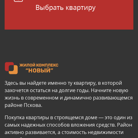
Выбрать квартиру
Здесь вы найдете именно ту квартиру, в которой
захочется остаться на долгие годы. Начните новую
жизнь в современном и динамично развивающемся
районе Пскова.
Покупка квартиры в строящемся доме — это один из
самых надежных способов вложения средств. Район
активно развивается, а стоимость недвижимости