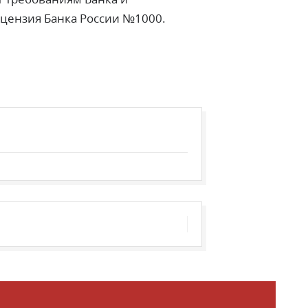
ицензия Банка России №1000.