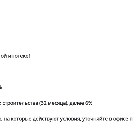
ой ипотеке!
%
 строительства (32 месяца), далее 6%
 на которые действуют условия, уточняйте в офисе п