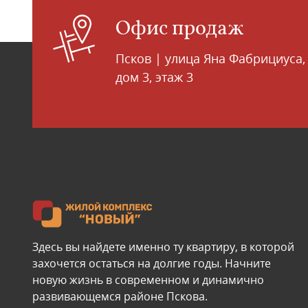
Офис продаж
Псков | улица Яна Фабрициуса,
дом 3, этаж 3
Здесь вы найдете именно ту квартиру, в которой
захочется остаться на долгие годы. Начните
новую жизнь в современном и динамично
развивающемся районе Пскова.