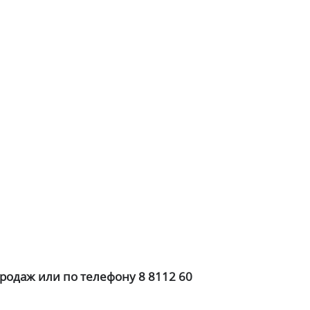
родаж или по телефону 8 8112 60