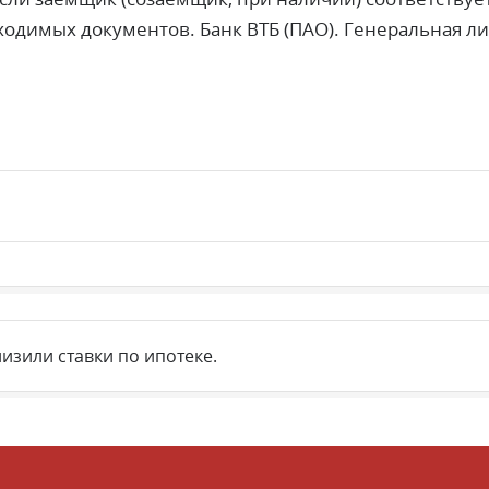
одимых документов. Банк ВТБ (ПАО). Генеральная л
изили ставки по ипотеке.